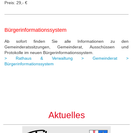
Preis: 29,- €
Bürgerinformationssystem
Ab sofort finden Sie alle Informationen zu den
Gemeinderatssitzungen, Gemeinderat, Ausschüssen und
Protokolle im neuen Bürgerinformationssystem.
> Rathaus & Verwaltung > Gemeinderat >
Bürgerinformationssystem
Aktuelles