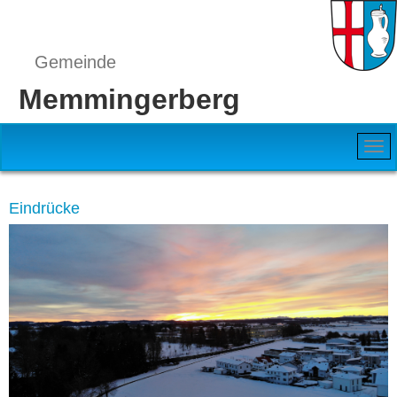
Gemeinde
Memmingerberg
Eindrücke