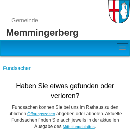
Gemeinde
Memmingerberg
Fundsachen
Haben Sie etwas gefunden oder
verloren?
Fundsachen können Sie bei uns im Rathaus zu den
üblichen
abgeben oder abholen. Aktuelle
Öffnungszeiten
Fundsachen finden Sie auch jeweils in der aktuellen
Ausgabe des
.
Mitteilungsblattes