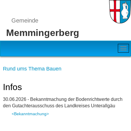
Gemeinde
Memmingerberg
Rund ums Thema Bauen
Infos
30.06.2026 - Bekanntmachung der Bodenrichtwerte durch
den Gutachterausschuss des Landkreises Unterallgäu
<Bekanntmachung>