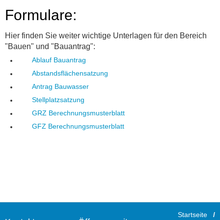
Formulare:
Hier finden Sie weiter wichtige Unterlagen für den Bereich
"Bauen" und "Bauantrag":
Ablauf Bauantrag
Abstandsflächensatzung
Antrag Bauwasser
Stellplatzsatzung
GRZ Berechnungsmusterblatt
GFZ Berechnungsmusterblatt
Startseite
/