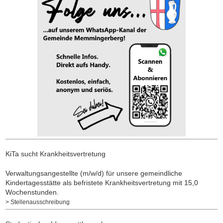
KiTa sucht Krankheitsvertretung
Verwaltungsangestellte (m/w/d) für unsere gemeindliche
Kindertagesstätte als befristete Krankheitsvertretung mit 15,0
Wochenstunden.
> Stellenausschreibung