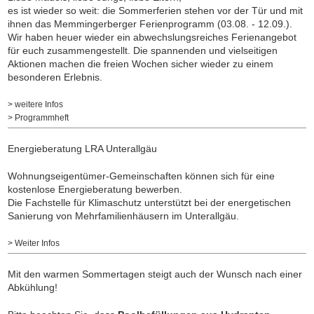
es ist wieder so weit: die Sommerferien stehen vor der Tür und mit
ihnen das Memmingerberger Ferienprogramm (03.08. - 12.09.).
Wir haben heuer wieder ein abwechslungsreiches Ferienangebot
für euch zusammengestellt. Die spannenden und vielseitigen
Aktionen machen die freien Wochen sicher wieder zu einem
besonderen Erlebnis.
> weitere Infos
> Programmheft
Energieberatung LRA Unterallgäu
Wohnungseigentümer-Gemeinschaften können sich für eine
kostenlose Energieberatung bewerben.
Die Fachstelle für Klimaschutz unterstützt bei der energetischen
Sanierung von Mehrfamilienhäusern im Unterallgäu.
> Weiter Infos
Mit den warmen Sommertagen steigt auch der Wunsch nach einer
Abkühlung!