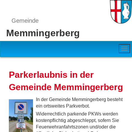
Gemeinde
Memmingerberg
Parkerlaubnis in der
Gemeinde Memmingerberg
In der Gemeinde Memmingerberg besteht
ein ortsweites Parkverbot.
Widerrechtlich parkende PKWs werden
kostenpflichtig abgeschleppt, sofern Sie
Feuerwehranfahrtszonen und/oder die